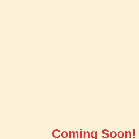
Coming Soon!